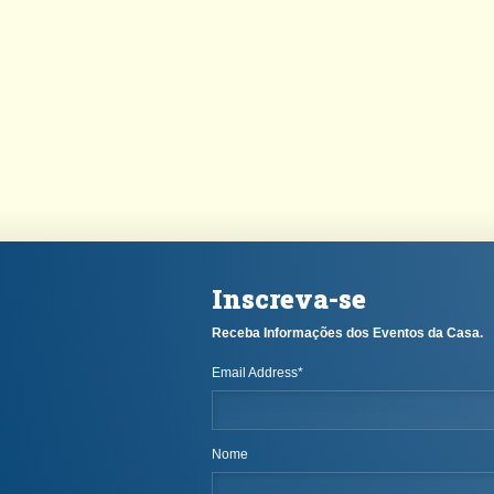
Inscreva-se
Receba Informações dos Eventos da Casa.
Email Address
*
Nome