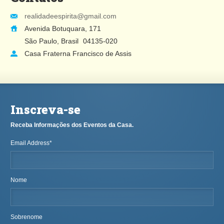
realidadeespirita@gmail.com
Avenida Botuquara, 171
São Paulo, Brasil
04135-020
Casa Fraterna Francisco de Assis
Inscreva-se
Receba Informações dos Eventos da Casa.
Email Address
*
Nome
Sobrenome