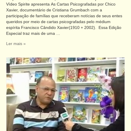
Vídeo Spirite apresenta As Cartas Psicografadas por Chico
Xavier, documentário de Cristiana Grumbach com a
participação de famílias que receberam notícias de seus entes
queridos por meio de cartas psicografadas pelo médium
espírita Francisco Cândido Xavier(1910 + 2002). Essa Edição
Especial traz mais de uma …
Ler mais »