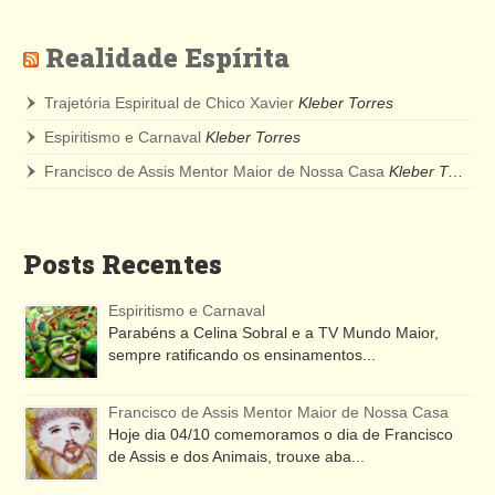
Realidade Espírita
Trajetória Espiritual de Chico Xavier
Kleber Torres
Espiritismo e Carnaval
Kleber Torres
Francisco de Assis Mentor Maior de Nossa Casa
Kleber Torres
Posts Recentes
Espiritismo e Carnaval
Parabéns a Celina Sobral e a TV Mundo Maior,
sempre ratificando os ensinamentos...
Francisco de Assis Mentor Maior de Nossa Casa
Hoje dia 04/10 comemoramos o dia de Francisco
de Assis e dos Animais, trouxe aba...