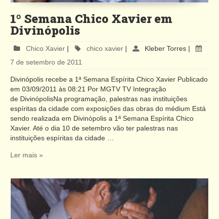
1º Semana Chico Xavier em
Divinópolis
Chico Xavier
|
chico xavier
|
Kleber Torres
|
7 de setembro de 2011
Divinópolis recebe a 1ª Semana Espírita Chico Xavier Publicado
em 03/09/2011 às 08:21 Por MGTV TV Integração
de DivinópolisNa programação, palestras nas instituições
espíritas da cidade com exposições das obras do médium Está
sendo realizada em Divinópolis a 1ª Semana Espírita Chico
Xavier. Até o dia 10 de setembro vão ter palestras nas
instituições espíritas da cidade …
Ler mais »