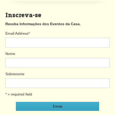
Inscreva-se
Receba Informações dos Eventos da Casa.
Email Address
*
Nome
Sobrenome
* = required field