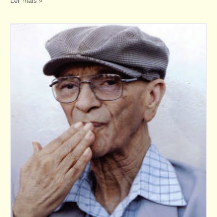
Ler mais »