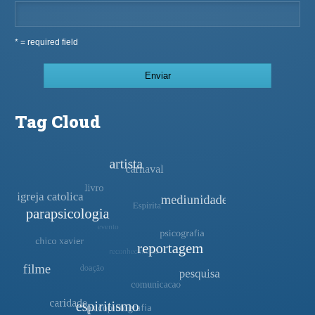
* = required field
Tag Cloud