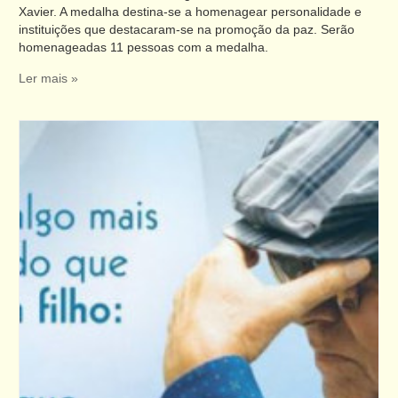
Xavier. A medalha destina-se a homenagear personalidade e
instituições que destacaram-se na promoção da paz. Serão
homenageadas 11 pessoas com a medalha.
Ler mais »