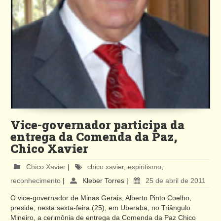
Vice-governador participa da
entrega da Comenda da Paz,
Chico Xavier
Chico Xavier
|
chico xavier
,
espiritismo
,
reconhecimento
|
Kleber Torres
|
25 de abril de 2011
O vice-governador de Minas Gerais, Alberto Pinto Coelho,
preside, nesta sexta-feira (25), em Uberaba, no Triângulo
Mineiro, a cerimônia de entrega da Comenda da Paz Chico