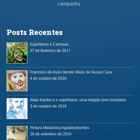
Posts Recentes
Espiritismo e Carnaval
27 de fevereiro de 2017
Francisco de Assis Mentor Maior de Nossa Casa
4 de outubro de 2016
Allan Kardec e o espiritismo, uma religião bem brasileira
3 de outubro de 2016
Pintura Mediúnica Agradecimentos
28 de setembro de 2016