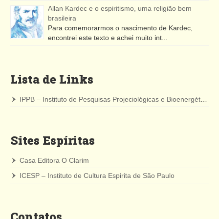
Allan Kardec e o espiritismo, uma religião bem
brasileira
Para comemorarmos o nascimento de Kardec,
encontrei este texto e achei muito int...
Lista de Links
IPPB – Instituto de Pesquisas Projeciológicas e Bioenergéticas
Sites Espíritas
Casa Editora O Clarim
ICESP – Instituto de Cultura Espirita de São Paulo
Contatos