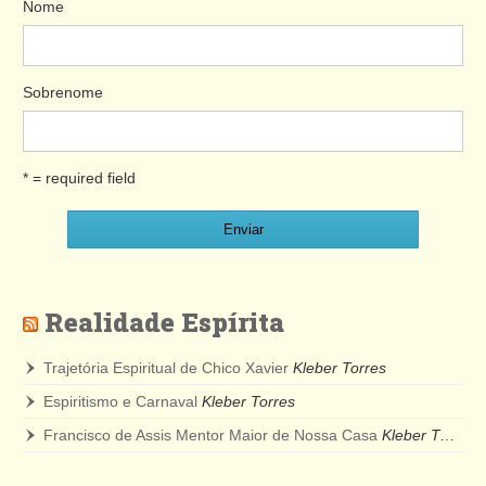
Nome
Sobrenome
* = required field
Realidade Espírita
Trajetória Espiritual de Chico Xavier
Kleber Torres
Espiritismo e Carnaval
Kleber Torres
Francisco de Assis Mentor Maior de Nossa Casa
Kleber Torres