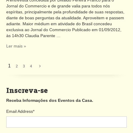
Jornal do Commercio e de grande valia para todos nós
espíritas, principalmente pela profundidade de suas respostas,
diante de boas perguntas da atualidade. Aproveitem e passem
adiante. Maior médium em atividade do Brasil concedeu
exclusiva ao Jornal do Commercio Publicado em 01/09/2012,
às 14h30 Claudia Parente …
Ler mais »
1
2
3
4
Inscreva-se
Receba Informações dos Eventos da Casa.
Email Address
*