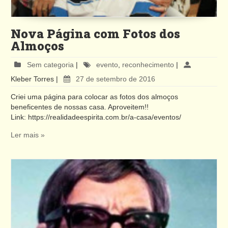
Nova Página com Fotos dos
Almoços
Sem categoria
|
evento
,
reconhecimento
|
Kleber Torres
|
27 de setembro de 2016
Criei uma página para colocar as fotos dos almoços
beneficentes de nossas casa. Aproveitem!!
Link: https://realidadeespirita.com.br/a-casa/eventos/
Ler mais »