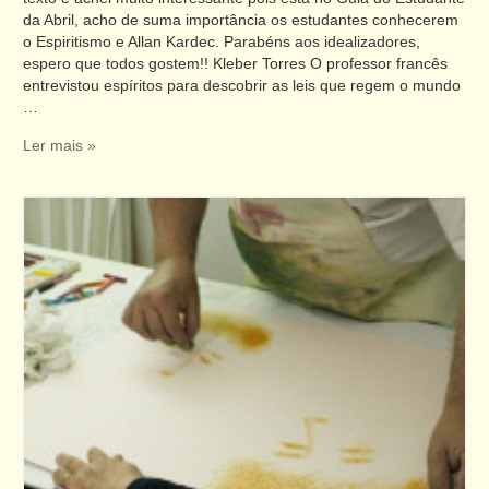
da Abril, acho de suma importância os estudantes conhecerem
o Espiritismo e Allan Kardec. Parabéns aos idealizadores,
espero que todos gostem!! Kleber Torres O professor francês
entrevistou espíritos para descobrir as leis que regem o mundo
…
Ler mais »