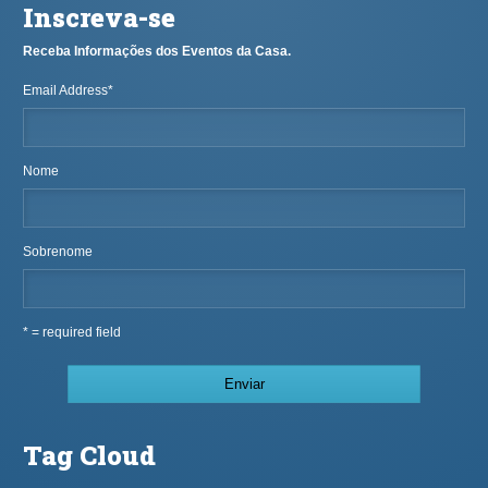
Inscreva-se
Receba Informações dos Eventos da Casa.
Email Address
*
Nome
Sobrenome
* = required field
Tag Cloud