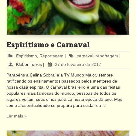
Espiritismo e Carnaval
Espiritismo
,
Reportagem
|
carnaval
,
reportagem
|
Kleber Torres
|
27 de fevereiro de 2017
Parabéns a Celina Sobral e a TV Mundo Maior, sempre
ratificando os ensinamentos passados pelos mentores de
nossa casa espirita. O carnaval brasileiro é uma das festas
populares mais famosas do mundo, pessoas de todos os
lugares voltam seus olhos para cá nesta época do ano. Mas
como a espiritualidade se prepara para cuidar da …
Ler mais »