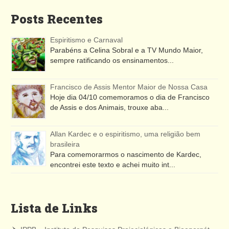
Posts Recentes
Espiritismo e Carnaval
Parabéns a Celina Sobral e a TV Mundo Maior,
sempre ratificando os ensinamentos...
Francisco de Assis Mentor Maior de Nossa Casa
Hoje dia 04/10 comemoramos o dia de Francisco
de Assis e dos Animais, trouxe aba...
Allan Kardec e o espiritismo, uma religião bem
brasileira
Para comemorarmos o nascimento de Kardec,
encontrei este texto e achei muito int...
Lista de Links