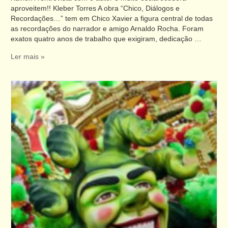
aproveitem!! Kleber Torres A obra “Chico, Diálogos e
Recordações…” tem em Chico Xavier a figura central de todas
as recordações do narrador e amigo Arnaldo Rocha. Foram
exatos quatro anos de trabalho que exigiram, dedicação …
Ler mais »