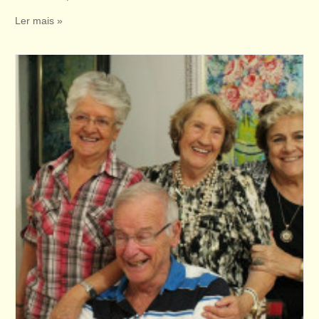
Ler mais »