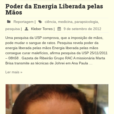
Poder da Energia Liberada pelas
Mãos
Reportagem
|
ciência
,
medicina
,
parapsicologia
,
pesquisa
|
Kleber Torres
|
9 de setembro de 2012
Uma pesquisa da USP comprova, que a imposição de mãos,
pode mudar o sangue de ratos. Pesquisa revela poder da
energia liberada pelas mãos Energia liberada pelas mãos
consegue curar malefícios, afirma pesquisa da USP 25/11/2011
– 08h58 . Gazeta de Ribeirão Grupo RAC A missionária Marta
Brisa transmite as técnicas de Johrei em Ana Paula …
Ler mais »