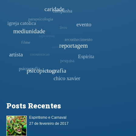
Posts Recentes
Espiritismo e Carnaval
27 de fevereiro de 2017