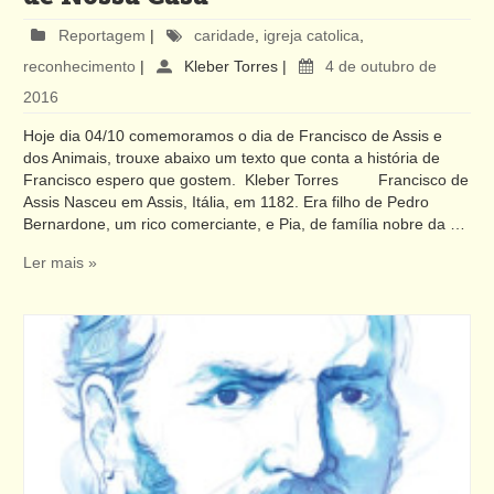
Reportagem
|
caridade
,
igreja catolica
,
reconhecimento
|
Kleber Torres
|
4 de outubro de
2016
Hoje dia 04/10 comemoramos o dia de Francisco de Assis e
dos Animais, trouxe abaixo um texto que conta a história de
Francisco espero que gostem. Kleber Torres Francisco de
Assis Nasceu em Assis, Itália, em 1182. Era filho de Pedro
Bernardone, um rico comerciante, e Pia, de família nobre da …
Ler mais »