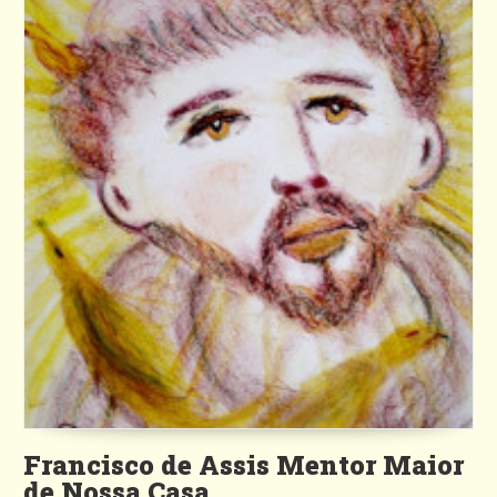
Francisco de Assis Mentor Maior
de Nossa Casa